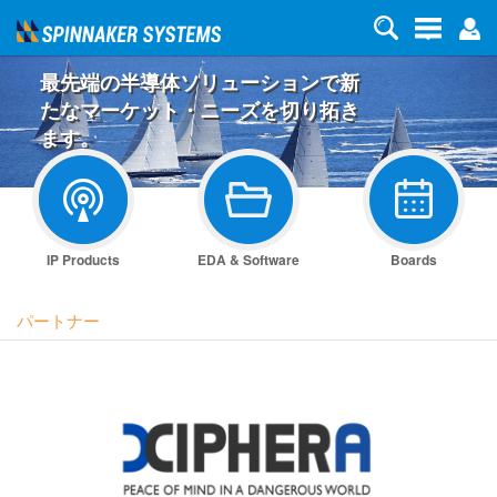
最先端の半導体ソリューションで新
たなマーケット・ニーズを切り拓き
ます。
IP Products
EDA & Software
Boards
パートナー