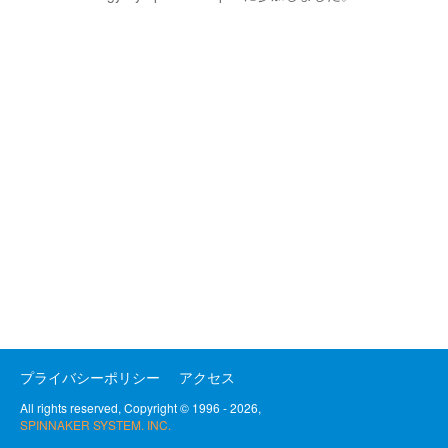
プライバシーポリシー
アクセス
All rights reserved, Copyright © 1996 - 2026,
SPINNAKER SYSTEM. INC.